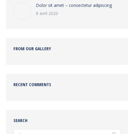
Dolor sit amet – consectetur adipiscing
8 avril 2020
FROM OUR GALLERY
RECENT COMMENTS
SEARCH
Recherche