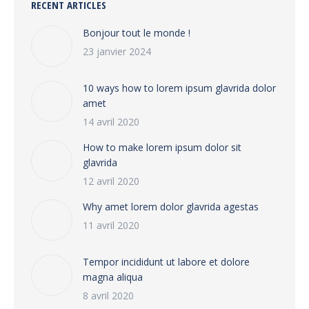
RECENT ARTICLES
Bonjour tout le monde !
23 janvier 2024
10 ways how to lorem ipsum glavrida dolor
amet
14 avril 2020
How to make lorem ipsum dolor sit
glavrida
12 avril 2020
Why amet lorem dolor glavrida agestas
11 avril 2020
Tempor incididunt ut labore et dolore
magna aliqua
8 avril 2020