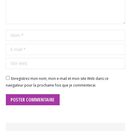
Nom *
E-mail *
Site Web
Enregistrez mon nom, mon e-mail et mon site Web dans ce
navigateur pour la prochaine fois que je commenterai.
POSTER COMMENTAIRE